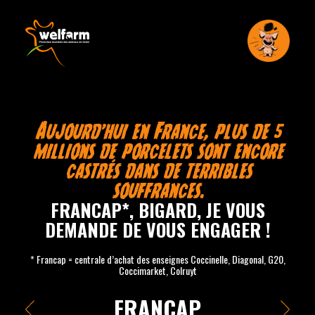
Aujourd’hui en France, plus de 5
millions de porcelets sont encore
castrés dans de terribles
souffrances.
FRANCAP*, BIGARD, JE VOUS
DEMANDE DE VOUS ENGAGER !
* Francap = centrale d’achat des enseignes Coccinelle, Diagonal, G20,
Coccimarket, Colruyt
FRANCAP